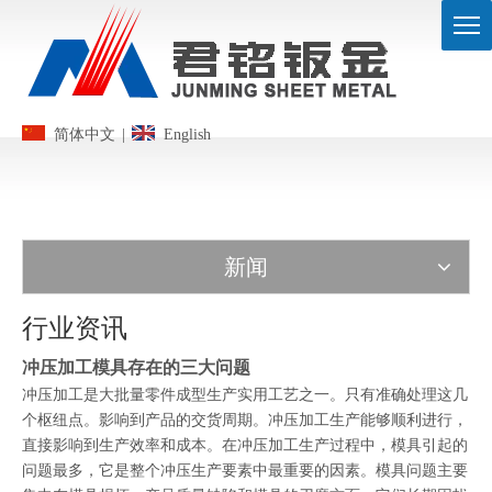
简体中文
|
English
新闻
行业资讯
冲压加工模具存在的三大问题
冲压加工是大批量零件成型生产实用工艺之一。只有准确处理这几
个枢纽点。影响到产品的交货周期。冲压加工生产能够顺利进行，
直接影响到生产效率和成本。在冲压加工生产过程中，模具引起的
问题最多，它是整个冲压生产要素中最重要的因素。模具问题主要