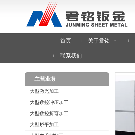
首页
关于君铭
联系我们
主营业务
大型激光加工
大型数控冲压加工
大型数控折弯加工
大型矫平加工