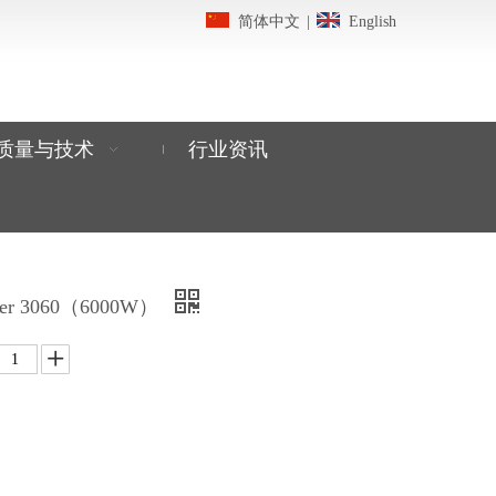
简体中文
|
English
质量与技术
行业资讯
r 3060（6000W）